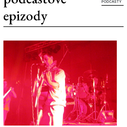
PODCASTY
epizody