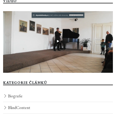
VIDEO
KATEGORIE ČLÁNKŮ
Biografie
BlindContent