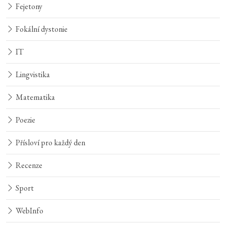
Fejetony
Fokální dystonie
IT
Lingvistika
Matematika
Poezie
Přísloví pro každý den
Recenze
Sport
WebInfo