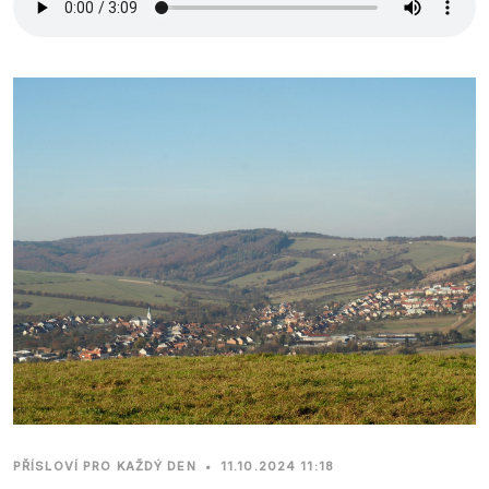
PŘÍSLOVÍ PRO KAŽDÝ DEN
•
11.10.2024 11:18