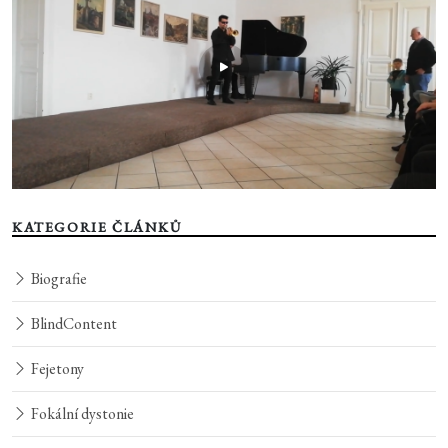
KATEGORIE ČLÁNKŮ
Biografie
BlindContent
Fejetony
Fokální dystonie