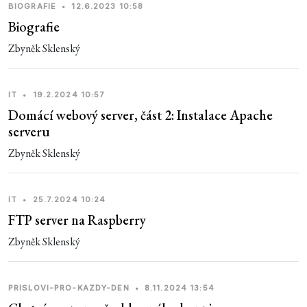
BIOGRAFIE
•
12.6.2023 10:58
Biografie
Zbyněk Sklenský
IT
•
19.2.2024 10:57
Domácí webový server, část 2: Instalace Apache
serveru
Zbyněk Sklenský
IT
•
25.7.2024 10:24
FTP server na Raspberry
Zbyněk Sklenský
PRISLOVI-PRO-KAZDY-DEN
•
8.11.2024 13:54