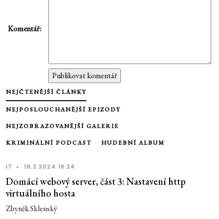
Komentář:
NEJČTENĚJŠÍ ČLÁNKY
NEJPOSLOUCHANĚJŠÍ EPIZODY
NEJZOBRAZOVANĚJŠÍ GALERIE
KRIMINÁLNÍ PODCAST
HUDEBNÍ ALBUM
IT
•
19.2.2024 18:24
Domácí webový server, část 3: Nastavení http
virtuálního hosta
Zbyněk Sklenský