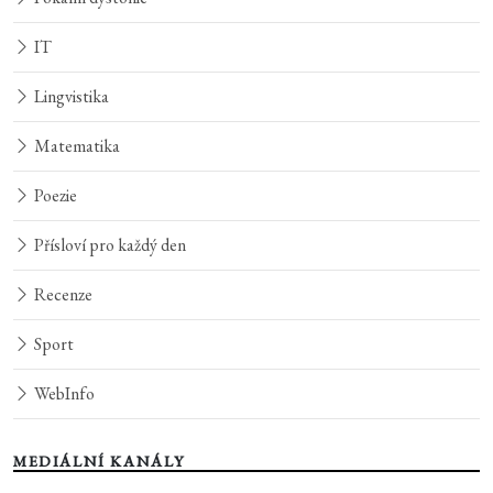
IT
Lingvistika
Matematika
Poezie
Přísloví pro každý den
Recenze
Sport
WebInfo
MEDIÁLNÍ KANÁLY