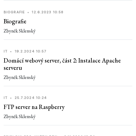
BIOGRAFIE
•
12.6.2023 10:58
Biografie
Zbyněk Sklenský
IT
•
19.2.2024 10:57
Domácí webový server, část 2: Instalace Apache
serveru
Zbyněk Sklenský
IT
•
25.7.2024 10:24
FTP server na Raspberry
Zbyněk Sklenský