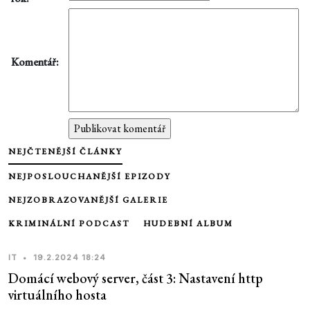
Komentář:
NEJČTENĚJŠÍ ČLÁNKY
NEJPOSLOUCHANĚJŠÍ EPIZODY
NEJZOBRAZOVANĚJŠÍ GALERIE
KRIMINÁLNÍ PODCAST
HUDEBNÍ ALBUM
IT
•
19.2.2024 18:24
Domácí webový server, část 3: Nastavení http
virtuálního hosta