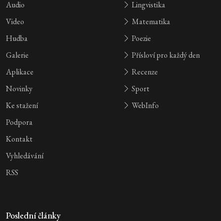
Audio
Lingvistika
Video
Matematika
Hudba
Poezie
Galerie
Přísloví pro každý den
Aplikace
Recenze
Novinky
Sport
Ke stažení
WebInfo
Podpora
Kontakt
Vyhledávání
RSS
Poslední články