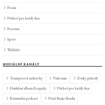
Poezie
Přísloví pro každý den
Recenze
Sport
WebInfo
MEDIÁLNÍ KANÁLY
Trumpetové nahrávky
Videomix
Zvuky přírody
Hudební album Rozpaky
Přísloví pro každý den
Kriminální podcast
Písně Banjo Bandu