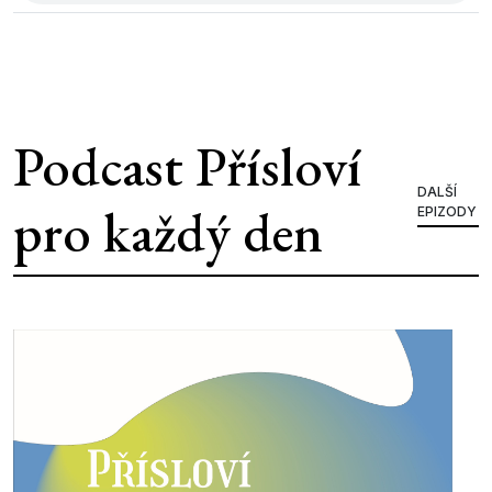
Podcast Přísloví
DALŠÍ
pro každý den
EPIZODY