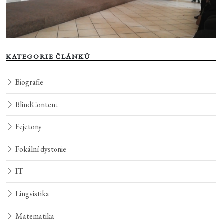
KATEGORIE ČLÁNKŮ
Biografie
BlindContent
Fejetony
Fokální dystonie
IT
Lingvistika
Matematika