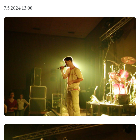
7.5.2024 13:00