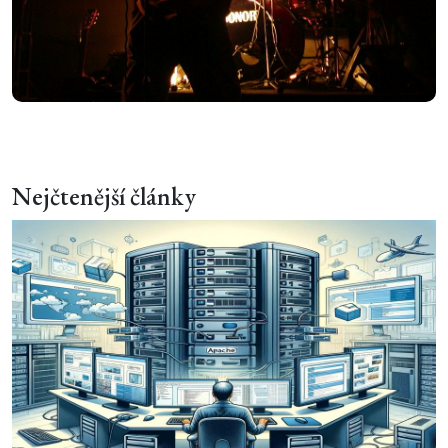
Nejčtenější články