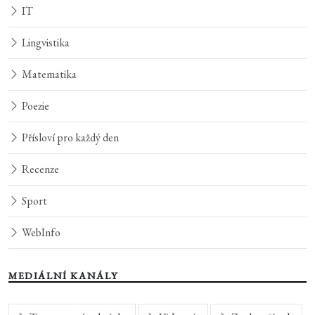
IT
Lingvistika
Matematika
Poezie
Přísloví pro každý den
Recenze
Sport
WebInfo
MEDIÁLNÍ KANÁLY