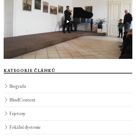
KATEGORIE ČLÁNKŮ
Biografie
BlindContent
Fejetony
Fokální dystonie