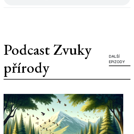
Podcast Zvuky
DALŠÍ
přírody
EPIZODY