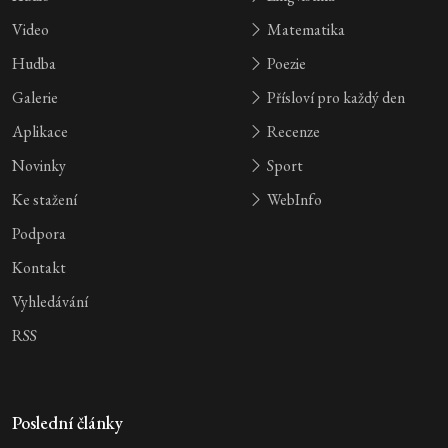
Video
Matematika
Hudba
Poezie
Galerie
Přísloví pro každý den
Aplikace
Recenze
Novinky
Sport
Ke stažení
WebInfo
Podpora
Kontakt
Vyhledávání
RSS
Poslední články