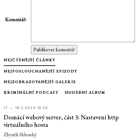
Komentář:
NEJČTENĚJŠÍ ČLÁNKY
NEJPOSLOUCHANĚJŠÍ EPIZODY
NEJZOBRAZOVANĚJŠÍ GALERIE
KRIMINÁLNÍ PODCAST
HUDEBNÍ ALBUM
IT
•
19.2.2024 18:24
Domácí webový server, část 3: Nastavení http
virtuálního hosta
Zbyněk Sklenský