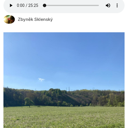
Zbyněk Sklenský