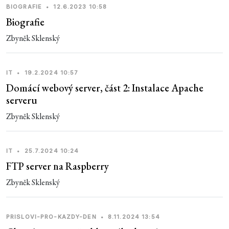
BIOGRAFIE
•
12.6.2023 10:58
Biografie
Zbyněk Sklenský
IT
•
19.2.2024 10:57
Domácí webový server, část 2: Instalace Apache
serveru
Zbyněk Sklenský
IT
•
25.7.2024 10:24
FTP server na Raspberry
Zbyněk Sklenský
PRISLOVI-PRO-KAZDY-DEN
•
8.11.2024 13:54