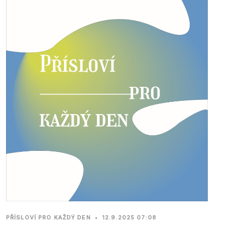
PŘÍSLOVÍ PRO KAŽDÝ DEN
•
12.9.2025 07:08