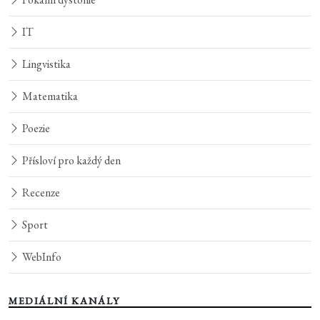
IT
Lingvistika
Matematika
Poezie
Přísloví pro každý den
Recenze
Sport
WebInfo
MEDIÁLNÍ KANÁLY