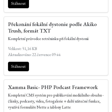
Stáhnout
Překonání fokální dystonie podle Akiko
Trush, formát TXT
Kompletní průvodce retréninku při fokální dystonii
Velikost: 51,16 KB
Aktualizováno: 22.července 09:44
Stáhnout
Xamma Basic- PHP Podcast Framework
Kompletní CMS systém pro publikování mediálního obsahu -
články, podcasty, videa, fotogalerie + další užitečné funkce,
využívá formuláře Nette a šablony Latte