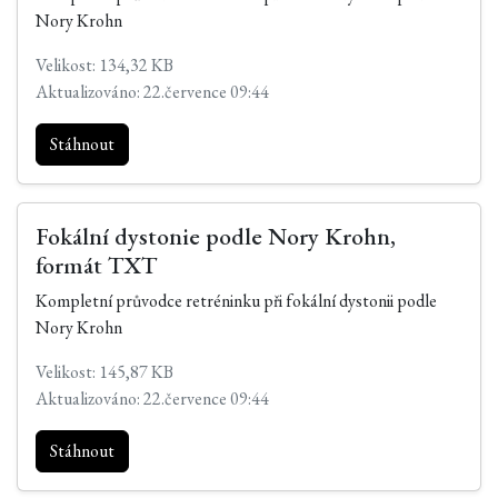
Nory Krohn
Velikost: 134,32 KB
Aktualizováno: 22.července 09:44
Stáhnout
Fokální dystonie podle Nory Krohn,
formát TXT
Kompletní průvodce retréninku při fokální dystonii podle
Nory Krohn
Velikost: 145,87 KB
Aktualizováno: 22.července 09:44
Stáhnout