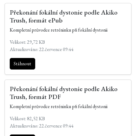
Překonání fokální dystonie podle Akiko
Trush, formát ePub
Kompletní průvodce retréninku při fokální dystonii
Velikost: 29,72 KB
Aktualizováno: 22.července 09:44
Stáhnout
Překonání fokální dystonie podle Akiko
Trush, formát PDF
Kompletní průvodce retréninku při fokální dystonii
Velikost: 82,52 KB
Aktualizováno: 22.července 09:44