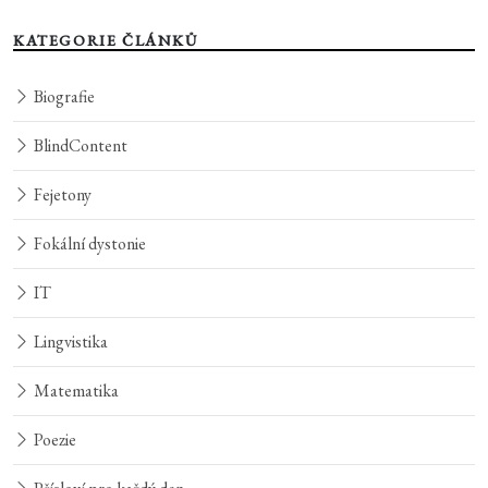
KATEGORIE ČLÁNKŮ
Biografie
BlindContent
Fejetony
Fokální dystonie
IT
Lingvistika
Matematika
Poezie