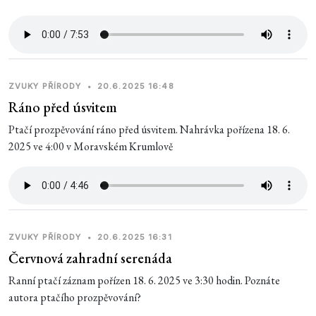
ZVUKY PŘÍRODY
•
20.6.2025 16:48
Ráno před úsvitem
Ptačí prozpěvování ráno před úsvitem. Nahrávka pořízena 18. 6.
2025 ve 4:00 v Moravském Krumlově
ZVUKY PŘÍRODY
•
20.6.2025 16:31
Červnová zahradní serenáda
Ranní ptačí záznam pořízen 18. 6. 2025 ve 3:30 hodin. Poznáte
autora ptačího prozpěvování?