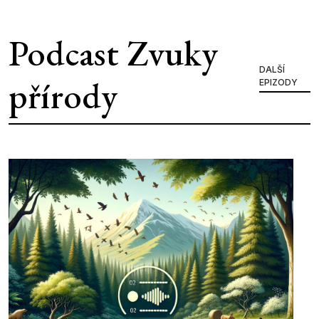
Podcast Zvuky
DALŠÍ
přírody
EPIZODY