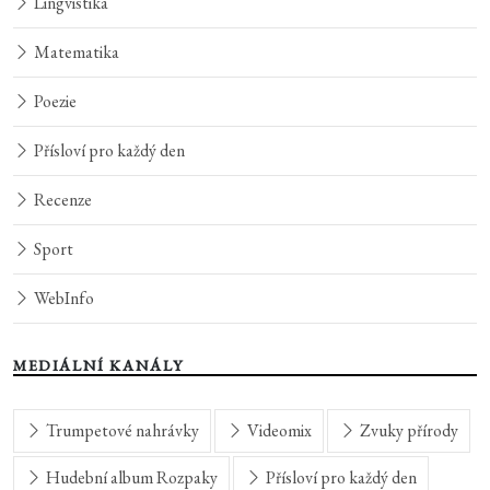
Lingvistika
Matematika
Poezie
Přísloví pro každý den
Recenze
Sport
WebInfo
MEDIÁLNÍ KANÁLY
Trumpetové nahrávky
Videomix
Zvuky přírody
Hudební album Rozpaky
Přísloví pro každý den