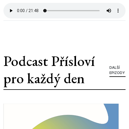
Podcast Přísloví
DALŠÍ
pro každý den
EPIZODY