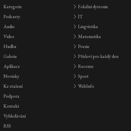
Kategorie
Fokální dystonie
Podcasty
IT
Audio
Lingvistika
Video
Matematika
Hudba
Poezie
Galerie
Přísloví pro každý den
Aplikace
Recenze
Novinky
Sport
Ke stažení
WebInfo
Podpora
Kontakt
Vyhledávání
RSS