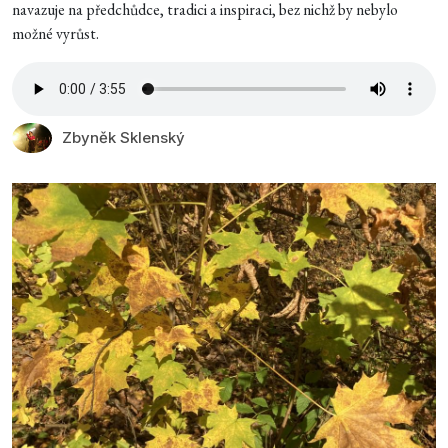
navazuje na předchůdce, tradici a inspiraci, bez nichž by nebylo
možné vyrůst.
Zbyněk Sklenský