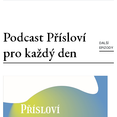
Podcast Přísloví
DALŠÍ
pro každý den
EPIZODY