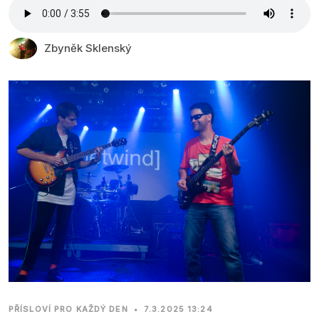
Zbyněk Sklenský
PŘÍSLOVÍ PRO KAŽDÝ DEN
•
7.3.2025 13:24