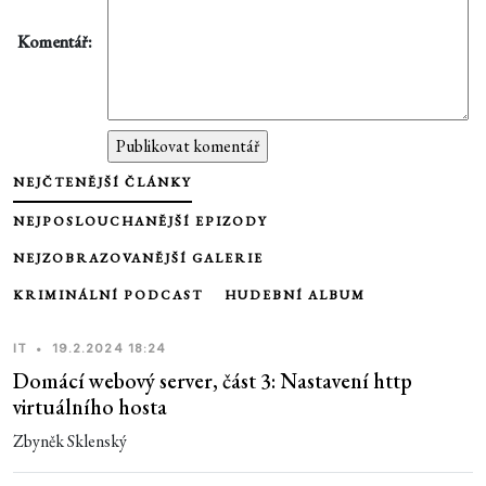
Komentář:
NEJČTENĚJŠÍ ČLÁNKY
NEJPOSLOUCHANĚJŠÍ EPIZODY
NEJZOBRAZOVANĚJŠÍ GALERIE
KRIMINÁLNÍ PODCAST
HUDEBNÍ ALBUM
IT
•
19.2.2024 18:24
Domácí webový server, část 3: Nastavení http
virtuálního hosta
Zbyněk Sklenský