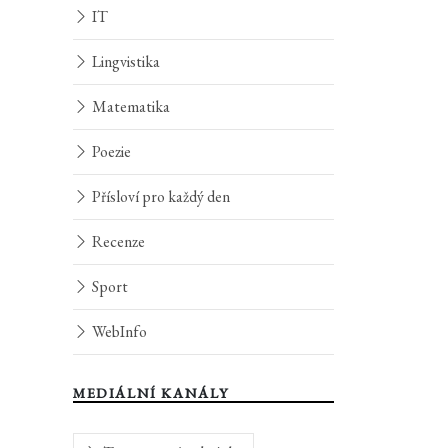
IT
Lingvistika
Matematika
Poezie
Přísloví pro každý den
Recenze
Sport
WebInfo
MEDIÁLNÍ KANÁLY