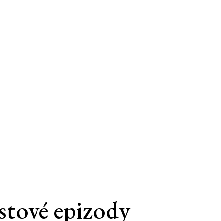
stové epizody