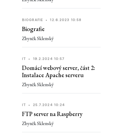
BIOGRAFIE
•
12.6.2023 10:58
Biografie
Zbyněk Sklenský
IT
•
19.2.2024 10:57
Domácí webový server, část 2:
Instalace Apache serveru
Zbyněk Sklenský
IT
•
25.7.2024 10:24
FTP server na Raspberry
Zbyněk Sklenský