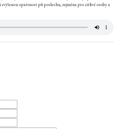
 zvýšenou opatrnost při poslechu, zejména pro citlivé osoby a