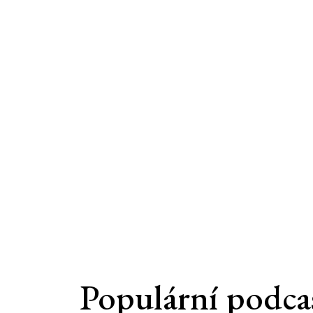
Populární podca