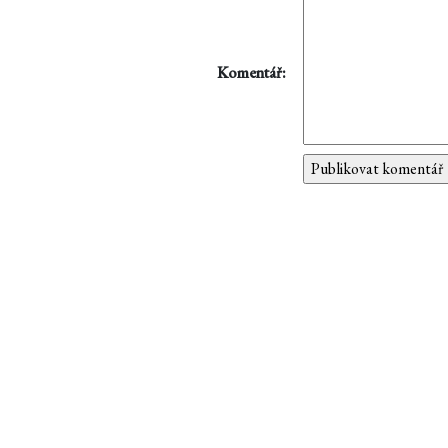
Komentář: