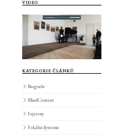
VIDEO
KATEGORIE ČLÁNKŮ
Biografie
BlindContent
Fejetony
Fokální dystonie