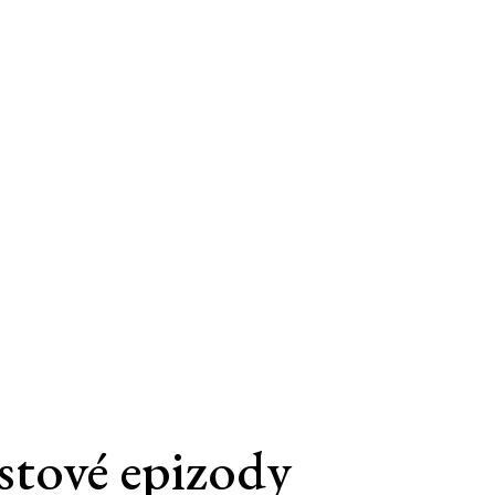
stové epizody