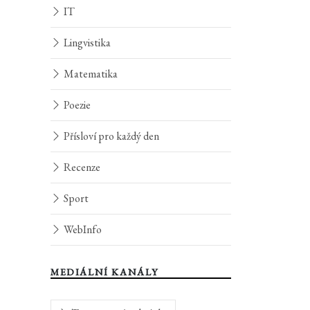
IT
Lingvistika
Matematika
Poezie
Přísloví pro každý den
Recenze
Sport
WebInfo
MEDIÁLNÍ KANÁLY