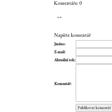
Komentáře: 0
«
«
Napište komentář
Jméno:
E-mail:
Aktuální rok:
Komentář: