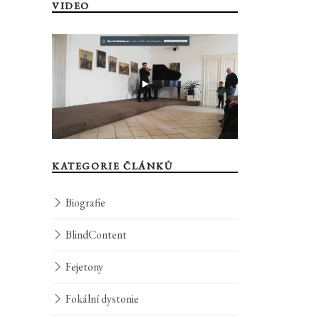
VIDEO
KATEGORIE ČLÁNKŮ
Biografie
BlindContent
Fejetony
Fokální dystonie