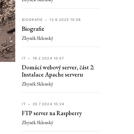
BIOGRAFIE
•
12.6.2023 10:58
Biografie
Zbyněk Sklenský
IT
•
19.2.2024 10:57
Domácí webový server, část 2:
Instalace Apache serveru
Zbyněk Sklenský
IT
•
25.7.2024 10:24
FTP server na Raspberry
Zbyněk Sklenský