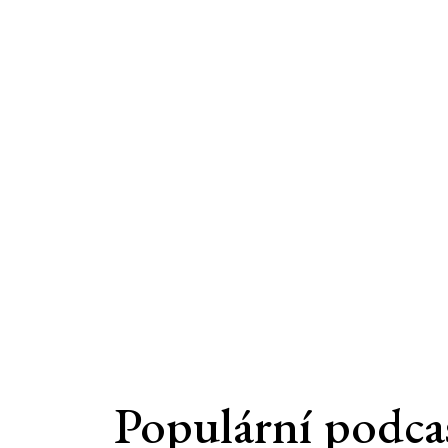
Populární podca