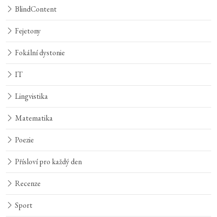
BlindContent
Fejetony
Fokální dystonie
IT
Lingvistika
Matematika
Poezie
Přísloví pro každý den
Recenze
Sport