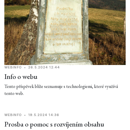
WEBINFO
•
26.5.2024 12:44
Info o webu
Tento příspěvek blíže seznamuje s technologiemi, které využívá
tento web.
WEBINFO
•
19.5.2024 14:36
Prosba o pomoc s rozvíjením obsahu