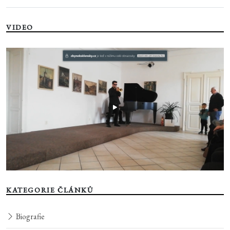
VIDEO
KATEGORIE ČLÁNKŮ
Biografie