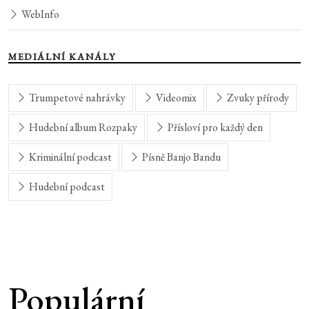
WebInfo
MEDIÁLNÍ KANÁLY
Trumpetové nahrávky
Videomix
Zvuky přírody
Hudební album Rozpaky
Přísloví pro každý den
Kriminální podcast
Písně Banjo Bandu
Hudební podcast
Populární