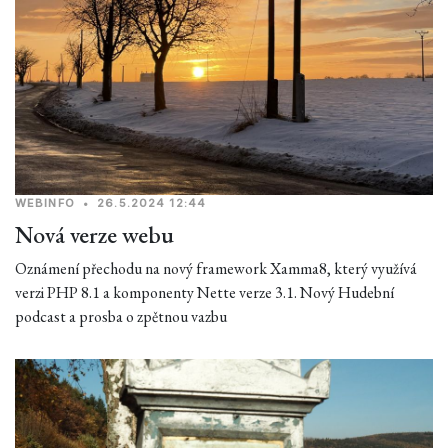
WEBINFO
•
26.5.2024 12:44
Nová verze webu
Oznámení přechodu na nový framework Xamma8, který využívá
verzi PHP 8.1 a komponenty Nette verze 3.1. Nový Hudební
podcast a prosba o zpětnou vazbu