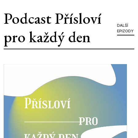
Podcast Přísloví
DALŠÍ
pro každý den
EPIZODY