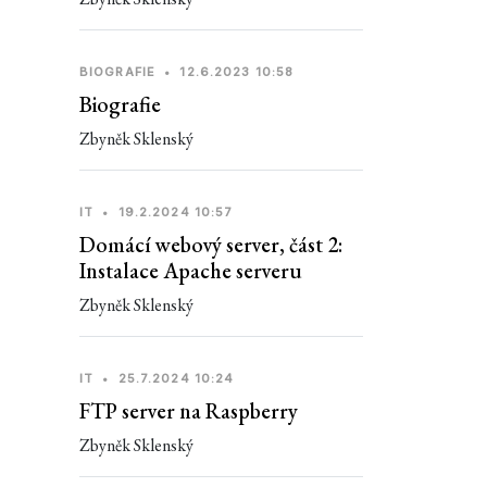
BIOGRAFIE
•
12.6.2023 10:58
Biografie
Zbyněk Sklenský
IT
•
19.2.2024 10:57
Domácí webový server, část 2:
Instalace Apache serveru
Zbyněk Sklenský
IT
•
25.7.2024 10:24
FTP server na Raspberry
Zbyněk Sklenský