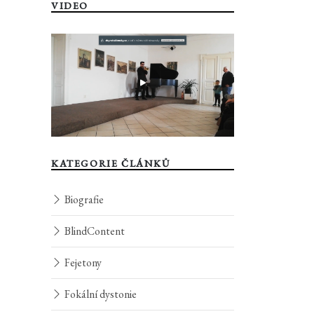
VIDEO
KATEGORIE ČLÁNKŮ
Biografie
BlindContent
Fejetony
Fokální dystonie