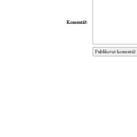
Komentář: