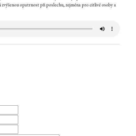
 zvýšenou opatrnost při poslechu, zejména pro citlivé osoby a