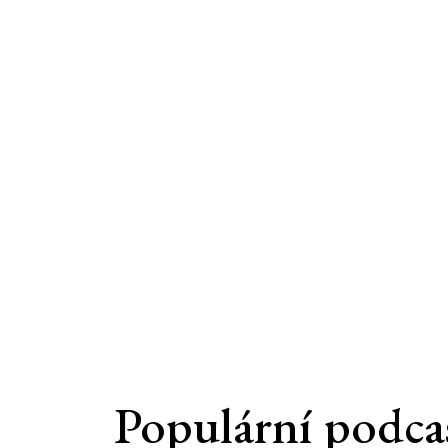
Populární podca