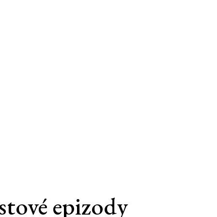
stové epizody