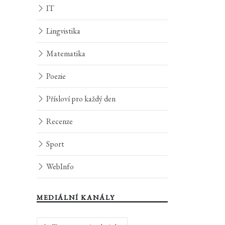
IT
Lingvistika
Matematika
Poezie
Přísloví pro každý den
Recenze
Sport
WebInfo
MEDIÁLNÍ KANÁLY