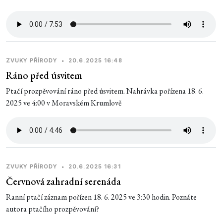
ZVUKY PŘÍRODY
•
20.6.2025 16:48
Ráno před úsvitem
Ptačí prozpěvování ráno před úsvitem. Nahrávka pořízena 18. 6.
2025 ve 4:00 v Moravském Krumlově
ZVUKY PŘÍRODY
•
20.6.2025 16:31
Červnová zahradní serenáda
Ranní ptačí záznam pořízen 18. 6. 2025 ve 3:30 hodin. Poznáte
autora ptačího prozpěvování?