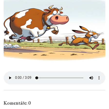
Komentáře: 0