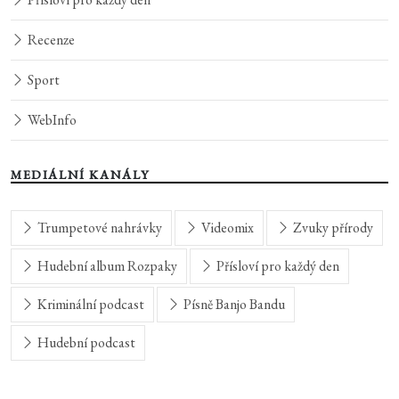
Recenze
Sport
WebInfo
MEDIÁLNÍ KANÁLY
Trumpetové nahrávky
Videomix
Zvuky přírody
Hudební album Rozpaky
Přísloví pro každý den
Kriminální podcast
Písně Banjo Bandu
Hudební podcast