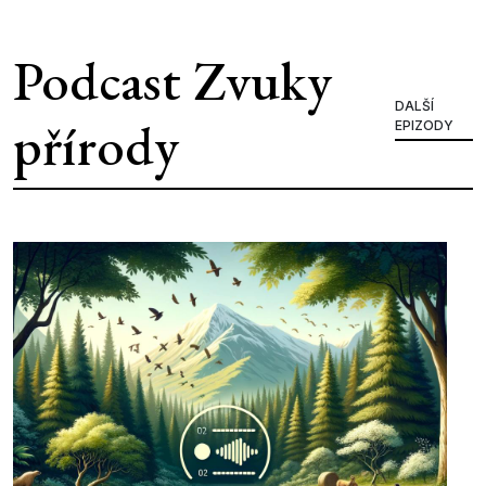
Podcast Zvuky
DALŠÍ
přírody
EPIZODY