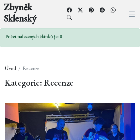
Zbyněk
Sklenský
Počet nalezených článků je: 8
Úvod
Recenze
Kategorie: Recenze