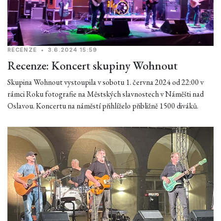
RECENZE
•
3.6.2024 15:59
Recenze: Koncert skupiny Wohnout
Skupina Wohnout vystoupila v sobotu 1. června 2024 od 22:00 v
rámci Roku fotografie na Městských slavnostech v Náměšti nad
Oslavou. Koncertu na náměstí přihlíželo přibližně 1500 diváků.