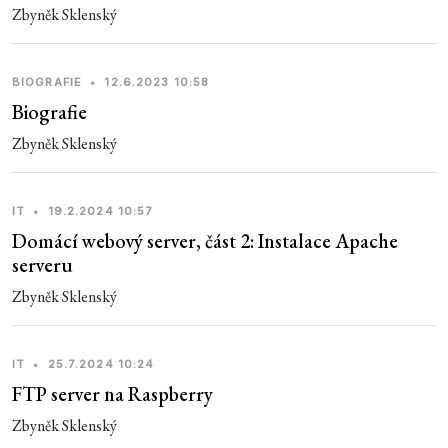
Zbyněk Sklenský
BIOGRAFIE
•
12.6.2023 10:58
Biografie
Zbyněk Sklenský
IT
•
19.2.2024 10:57
Domácí webový server, část 2: Instalace Apache
serveru
Zbyněk Sklenský
IT
•
25.7.2024 10:24
FTP server na Raspberry
Zbyněk Sklenský