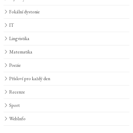
Fokální dystonie
IT
Lingvistika
Matematika
Poezie
Přísloví pro každý den
Recenze
Sport
WebInfo