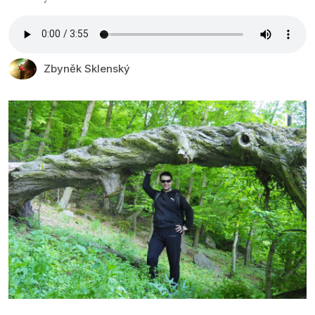
Zbyněk Sklenský