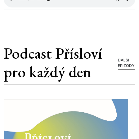
Podcast Přísloví
DALŠÍ
pro každý den
EPIZODY