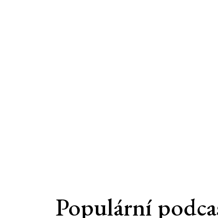
Populární podca