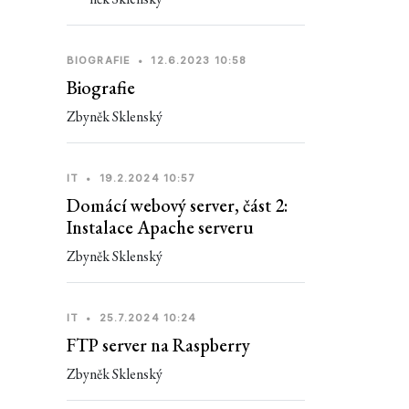
BIOGRAFIE
•
12.6.2023 10:58
Biografie
Zbyněk Sklenský
IT
•
19.2.2024 10:57
Domácí webový server, část 2:
Instalace Apache serveru
Zbyněk Sklenský
IT
•
25.7.2024 10:24
FTP server na Raspberry
Zbyněk Sklenský