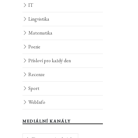
IT
Lingvistika
Matematika
Poezie
Přísloví pro každý den
Recenze
Sport
WebInfo
MEDIÁLNÍ KANÁLY