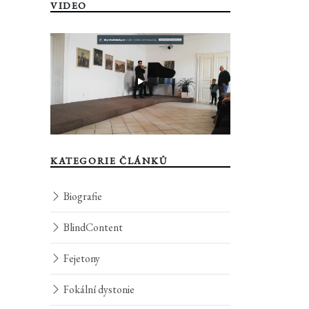
VIDEO
KATEGORIE ČLÁNKŮ
Biografie
BlindContent
Fejetony
Fokální dystonie