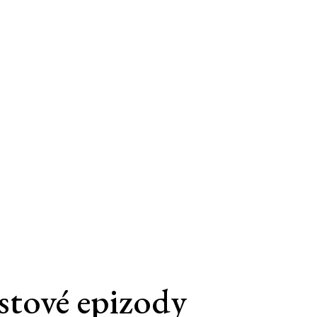
stové epizody