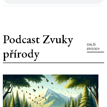
Podcast Zvuky
DALŠÍ
přírody
EPIZODY