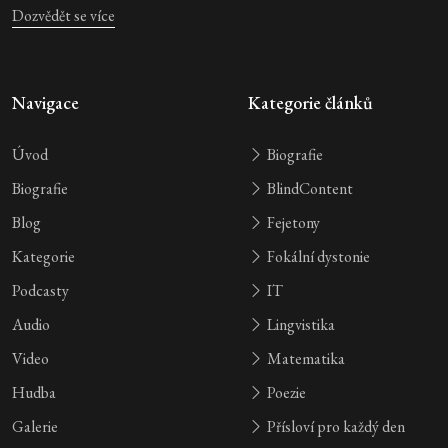
Dozvědět se více
Navigace
Kategorie článků
Úvod
Biografie
Biografie
BlindContent
Blog
Fejetony
Kategorie
Fokální dystonie
Podcasty
IT
Audio
Lingvistika
Video
Matematika
Hudba
Poezie
Galerie
Přísloví pro každý den