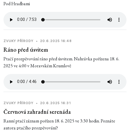
Pod Hradbami
ZVUKY PŘÍRODY
•
20.6.2025 16:48
Ráno před úsvitem
Ptačí prozpěvování ráno před úsvitem. Nahrávka pořízena 18. 6.
2025 ve 4:00 v Moravském Krumlově
ZVUKY PŘÍRODY
•
20.6.2025 16:31
Červnová zahradní serenáda
Ranní ptačí záznam pořízen 18. 6. 2025 ve 3:30 hodin. Poznáte
autora ptačího prozpěvování?