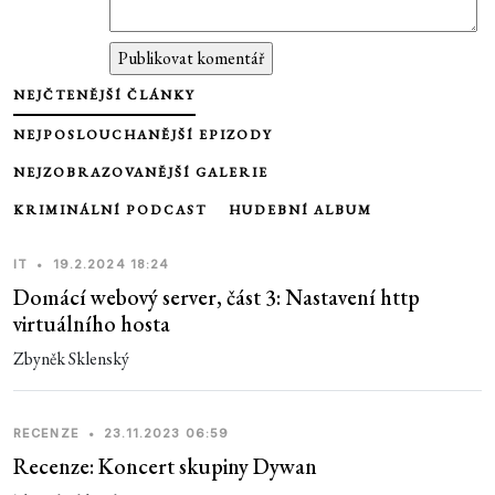
NEJČTENĚJŠÍ ČLÁNKY
NEJPOSLOUCHANĚJŠÍ EPIZODY
NEJZOBRAZOVANĚJŠÍ GALERIE
KRIMINÁLNÍ PODCAST
HUDEBNÍ ALBUM
IT
•
19.2.2024 18:24
Domácí webový server, část 3: Nastavení http
virtuálního hosta
Zbyněk Sklenský
RECENZE
•
23.11.2023 06:59
Recenze: Koncert skupiny Dywan