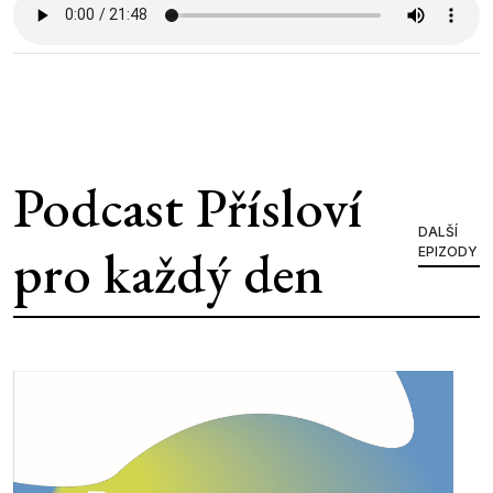
Podcast Přísloví
DALŠÍ
pro každý den
EPIZODY