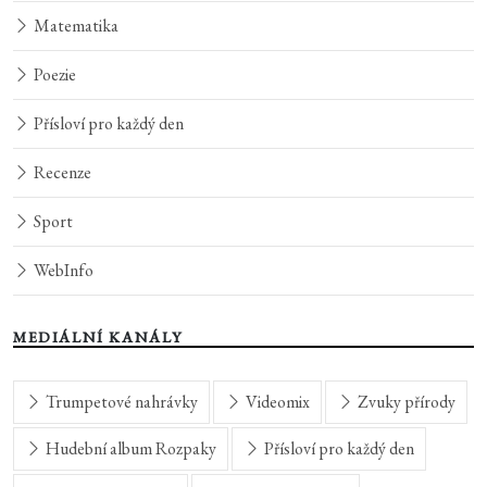
Matematika
Poezie
Přísloví pro každý den
Recenze
Sport
WebInfo
MEDIÁLNÍ KANÁLY
Trumpetové nahrávky
Videomix
Zvuky přírody
Hudební album Rozpaky
Přísloví pro každý den