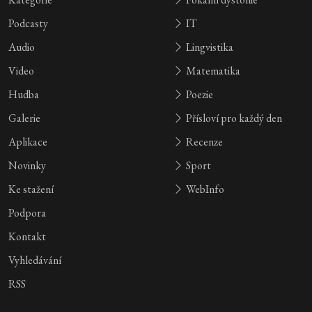
Podcasty
IT
Audio
Lingvistika
Video
Matematika
Hudba
Poezie
Galerie
Přísloví pro každý den
Aplikace
Recenze
Novinky
Sport
Ke stažení
WebInfo
Podpora
Kontakt
Vyhledávání
RSS