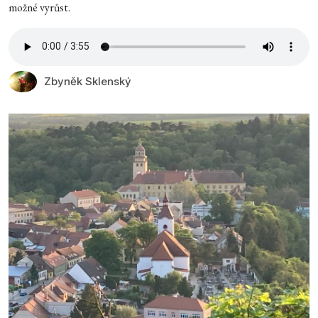
možné vyrůst.
Zbyněk Sklenský