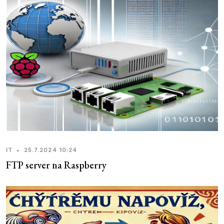
IT
•
25.7.2024 10:24
FTP server na Raspberry