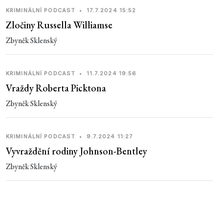
KRIMINÁLNÍ PODCAST
•
17.7.2024 15:52
Zločiny Russella Williamse
Zbyněk Sklenský
KRIMINÁLNÍ PODCAST
•
11.7.2024 19:56
Vraždy Roberta Picktona
Zbyněk Sklenský
KRIMINÁLNÍ PODCAST
•
9.7.2024 11:27
Vyvraždění rodiny Johnson-Bentley
Zbyněk Sklenský