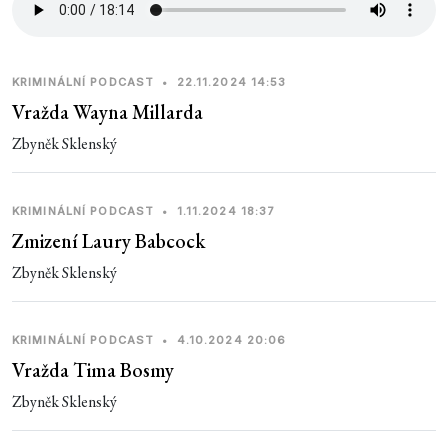
KRIMINÁLNÍ PODCAST
•
22.11.2024 14:53
Vražda Wayna Millarda
Zbyněk Sklenský
KRIMINÁLNÍ PODCAST
•
1.11.2024 18:37
Zmizení Laury Babcock
Zbyněk Sklenský
KRIMINÁLNÍ PODCAST
•
4.10.2024 20:06
Vražda Tima Bosmy
Zbyněk Sklenský