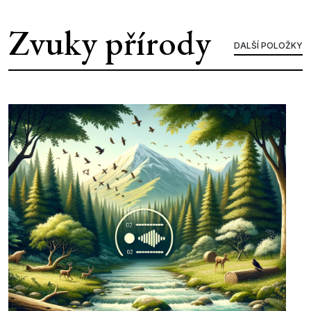
Zvuky přírody
DALŠÍ POLOŽKY